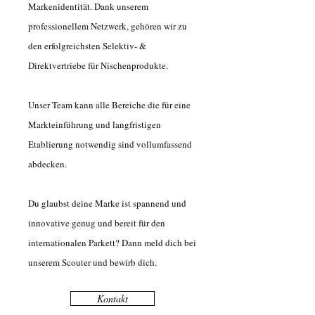
Markenidentität. Dank unserem
professionellem Netzwerk, gehören wir zu
den erfolgreichsten Selektiv- &
Direktvertriebe für Nischenprodukte.
Unser Team kann alle Bereiche die für eine
Markteinführung und langfristigen
Etablierung notwendig sind vollumfassend
abdecken.
Du glaubst deine Marke ist spannend und
innovative genug und bereit für den
internationalen Parkett? Dann meld dich bei
unserem Scouter und bewirb dich.
Kontakt