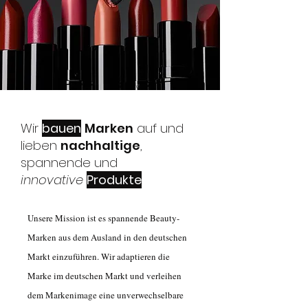
Wir
bauen
Marken
auf und
lieben
nachhaltige
,
spannende und
innovative
Produkte
Unsere Mission ist es spannende Beauty-
Marken aus dem Ausland in den deutschen
Markt einzuführen. Wir adaptieren die
Marke im deutschen Markt und verleihen
dem Markenimage eine unverwechselbare