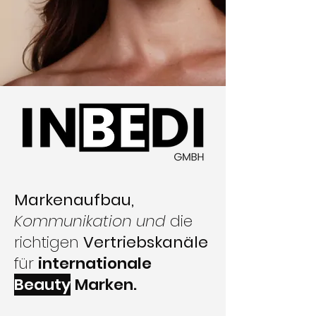
Markenaufbau,
Kommunikation und
die
richtigen
Vertriebskanäle
für
internationale
Beauty
Marken.