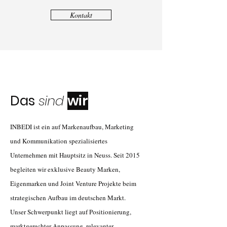
Kontakt
Das
sind
wir
INBEDI ist ein auf Markenaufbau, Marketing
und Kommunikation spezialisiertes
Unternehmen mit Hauptsitz in Neuss. Seit 2015
begleiten wir exklusive Beauty Marken,
Eigenmarken und Joint Venture Projekte beim
strategischen Aufbau im deutschen Markt.
Unser Schwerpunkt liegt auf Positionierung,
marktgerechter Anpassung, relevanter